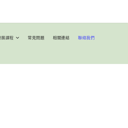
發展課程
常見問題
相關連結
聯絡我們