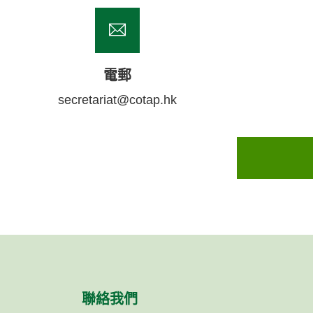
電郵
secretariat@cotap.hk
聯絡我們