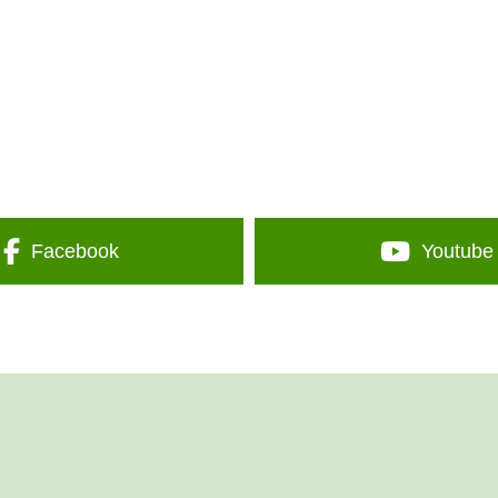
Facebook
Youtube