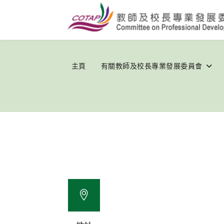
主頁
有關教師及校長專業發展委員會