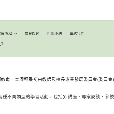
發展課程
常見問題
相關連結
聯絡我們
17
教育。本課程最初由教師及校長專業發展委員會(委員會)
不同類型的學習活動，包括(i) 講座、專家訪談、參觀