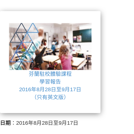
芬蘭駐校體驗課程
學習報告
2016年8月28日至9月17日
（只有英文版）
日期
：2016年8月28日至9月17日