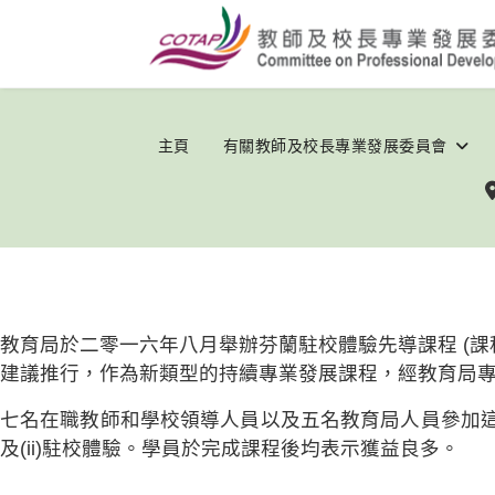
主頁
有關教師及校長專業發展委員會
教育局於二零一六年八月舉辦芬蘭駐校體驗先導課程 (課
建議推行，作為新類型的持續專業發展課程，經教育局
七名在職教師和學校領導人員以及五名教育局人員參加這
及(ii)駐校體驗。學員於完成課程後均表示獲益良多。