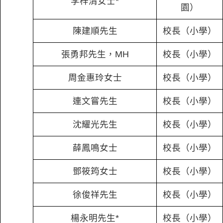
李梓清女士*
園）
陳建順先生
校長（小學）
張勇邦先生，MH
校長（小學）
周金惠玲女士
校長（小學）
連文嘗先生
校長（小學）
沈耀光先生
校長（小學）
薛鳳鳴女士
校長（小學）
鄧筱筠女士
校長（小學）
徐俊祥先生
校長（小學）
楊永明先生*
校長（小學）