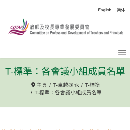
選擇你的語言
English
简体
T-標準：各會議小組成員名單
主頁
T-卓越@hk
T-標準
T-標準：各會議小組成員名單