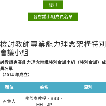
應用
各會議小組成員名單
檢討教師專業能力理念架構特別
會議小組
討教師專業能力理念架構特別會議小組（特別會議）成
員名單
（2014 年成立）
職位
姓名
類別
侯傑泰教授，BBS，
召集人
-
MH，JP