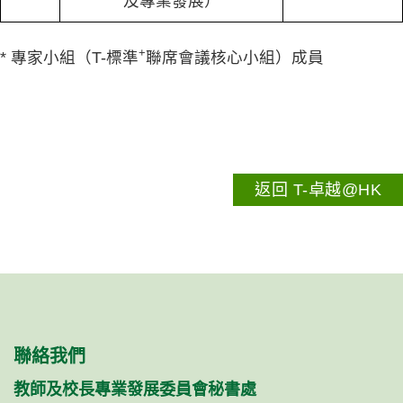
及專業發展）
+
* 專家小組（T-標準
聯席會議核心小組）成員
返回 T-卓越@HK
聯絡我們
教師及校長專業發展委員會秘書處