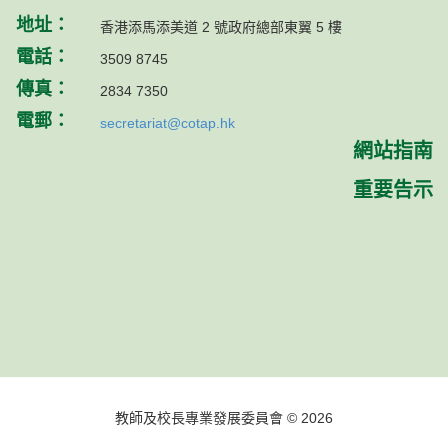
地址：
香港添馬添美道 2 號政府總部東翼 5 樓
電話：
3509 8745
傳真：
2834 7350
電郵：
secretariat@cotap.hk
網站指南
重要告示
教師及校長專業發展委員會 © 2026