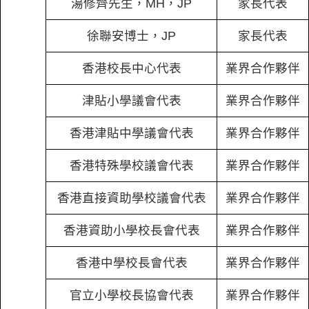
湯修齊先生，MH，JP
家長代表
徐聯安博士，JP
家長代表
香港校長中心代表
業界合作夥伴
津貼小學議會代表
業界合作夥伴
香港津貼中學議會代表
業界合作夥伴
香港特殊學校議會代表
業界合作夥伴
香港直接資助學校議會代表
業界合作夥伴
香港資助小學校長會代表
業界合作夥伴
香港中學校長會代表
業界合作夥伴
官立小學校長協會代表
業界合作夥伴