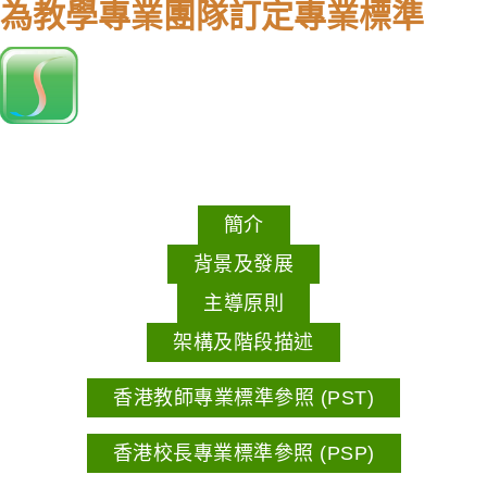
為教學專業團隊訂定專業標準
簡介
背景及發展
主導原則
架構及階段描述
香港教師專業標準參照 (PST)
香港校長專業標準參照 (PSP)