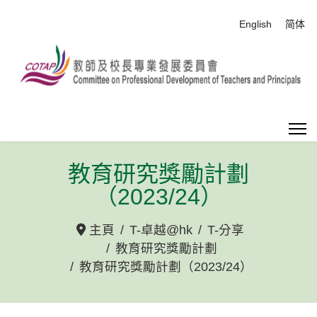
選擇你的語言
English
简体
教育研究獎勵計劃
（2023/24）
主頁
T-卓越@hk
T-分享
教育研究獎勵計劃
教育研究獎勵計劃（2023/24）