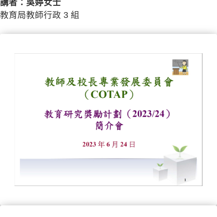
講者：吳婷女士
教育局教師行政 3 組