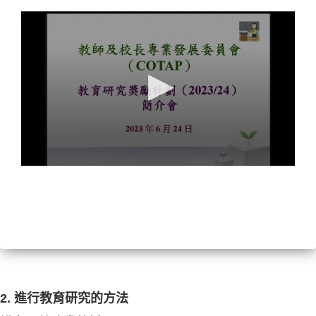
2. 進行教育研究的方法