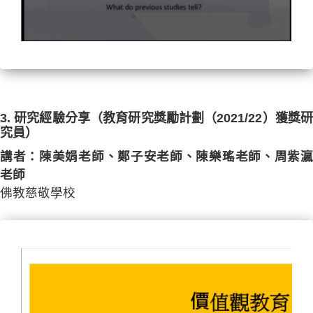
3. 研究經驗分享（教育研究獎勵計劃（2021/22）獲獎研
究員）
講者：陳美娟老師、鄭子安老師、陳樂瑤老師、周紫瀛
老師
佛教慈敬學校