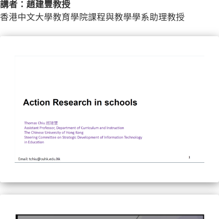
講者：趙建豐教授
香港中文大學教育學院課程與教學學系助理教授