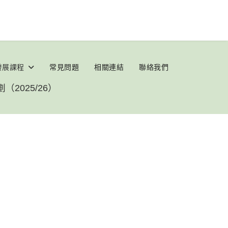
發展課程
常見問題
相關連結
聯絡我們
2025/26）