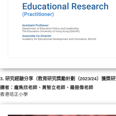
3. 研究經驗分享（教育研究獎勵計劃（2023/24）獲獎
講者：龐雋欣老師、黃智立老師、羅振偉老師
香港培正小學