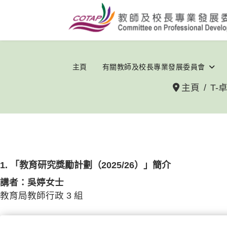
主頁
有關教師及校長專業發展委員會
主頁
T-
1. 「教育研究獎勵計劃（2025/26）」簡介
講者：吳婷女士
教育局教師行政 3 組