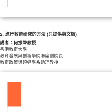
2. 進行教育研究的方法 (只提供英文版)
講者：何振聲教授
香港教育大學
教育發展與創新學院聯席副院長
教育政策與領導學系助理教授