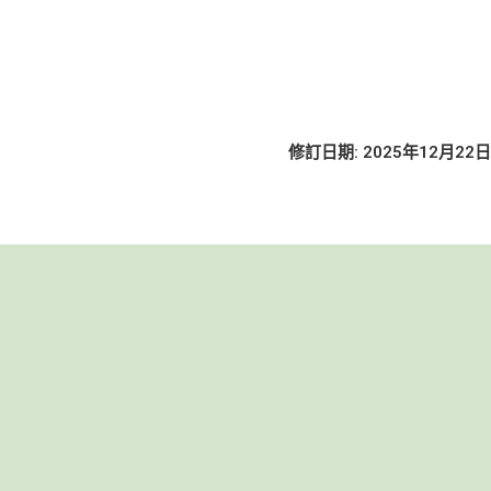
修訂日期: 2025年12月22日