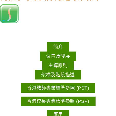
簡介
背景及發展
主導原則
架構及階段描述
香港教師專業標準參照 (PST)
香港校長專業標準參照 (PSP)
應用