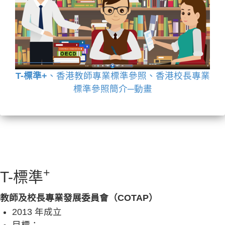
T-標準+
、香港教師專業標準參照、香港校長專業
標準參照簡介─動畫
+
T-標準
教師及校長專業發展委員會（COTAP）
2013 年成立