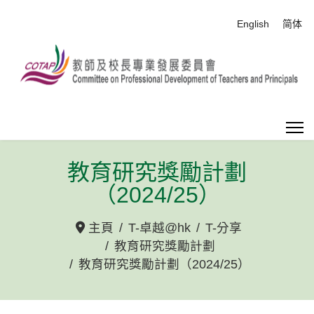
選擇你的語言
English
简体
教育研究獎勵計劃
（2024/25）
主頁
T-卓越@hk
T-分享
教育研究獎勵計劃
教育研究獎勵計劃（2024/25）