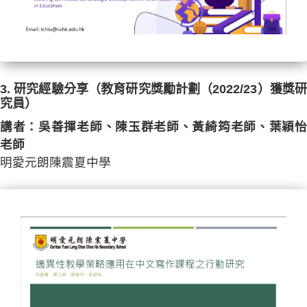
3. 研究經驗分享（教育研究獎勵計劃（2022/23）獲獎研
究員）
講者：吳善揮老師、陳玉群老師、黃綺筠老師、葉穎怡
老師
明愛元朗陳震夏中學