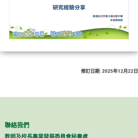
修訂日期: 2025年12月22日
聯絡我們
教師及校長專業發展委員會秘書處