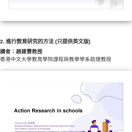
2. 進行教育研究的方法 (只提供英文版)
講者：趙建豐教授
香港中文大學教育學院課程與教學學系助理教授