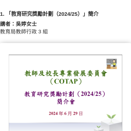
1. 「教育研究獎勵計劃（2024/25）」簡介
講者：吳婷女士
教育局教師行政 3 組