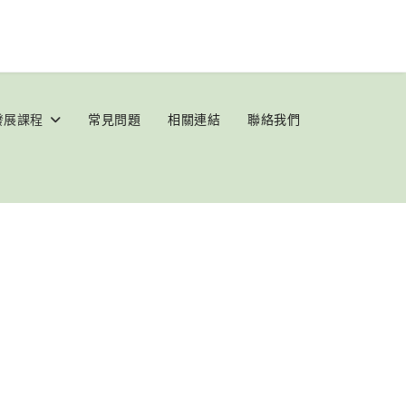
發展課程
常見問題
相關連結
聯絡我們