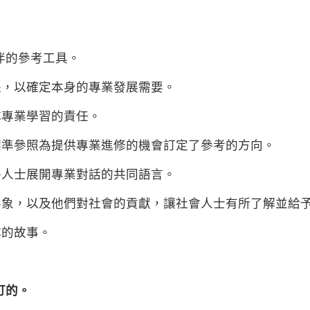
伴的參考工具。
長，以確定本身的專業發展需要。
隊專業學習的責任。
標準參照為提供專業進修的機會訂定了參考的方向。
外人士展開專業對話的共同語言。
形象，以及他們對社會的貢獻，讓社會人士有所了解並給
隊的故事。
訂的。