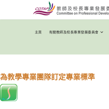
主頁
有關教師及校長專業發展委員會
為教學專業團隊訂定專業標準