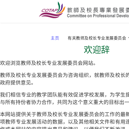
主页
有关教师及校长专业发展委员会
欢迎辞
欢迎浏览教师及校长专业发展委员会网站。
教师及校长专业发展委员会为咨询组织，就教师及校长
政府提供意见。
我们相信专业的教学团队能有效促进学校发展，为学生
与所有持份者协力合作，共同为这个意义重大的目标出
本网站提供关于教师及校长专业发展委员会的工作的最
项教师专业发展活动的数据，以及其他相关文件和有用