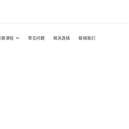
发展课程
常见问题
相关连结
联络我们