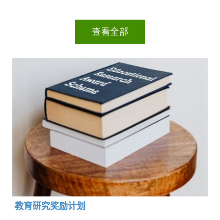
查看全部
教育研究奖励计划