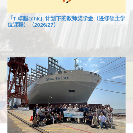
「T-卓越@hk」计划下的教师奖学金（进修硕士学
位课程）（2026/27）