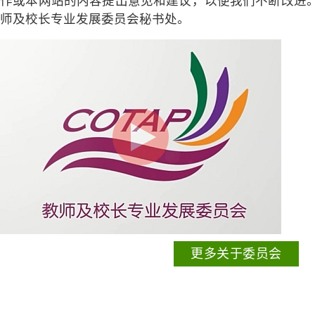
作或本网站的内容提出意见和建议，以便我们不断改进
师及校长专业发展委员会秘书处。
更多关于委员会