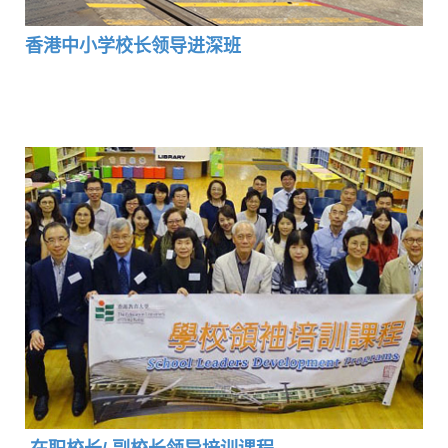
香港中小学校长领导进深班