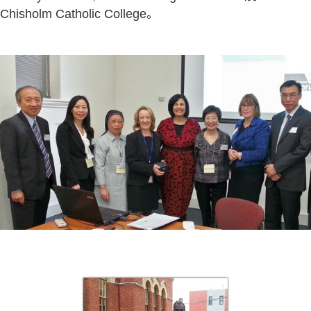
Chisholm Catholic College。