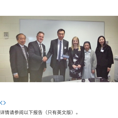
详情请参阅以下报告（只有英文版）。