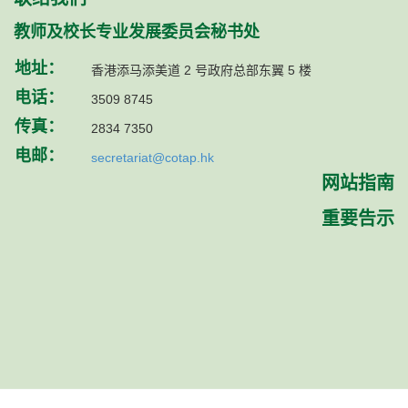
教师及校长专业发展委员会秘书处
地址：
香港添马添美道 2 号政府总部东翼 5 楼
电话：
3509 8745
传真：
2834 7350
电邮：
secretariat@cotap.hk
网站指南
重要告示