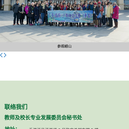
联络我们
教师及校长专业发展委员会秘书处