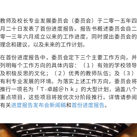
教师及校长专业发展委员会（委员会）于二零一五年四
月二十日发表了首份进度报告。报告书概述委员会自二
零一三年六月成立以来的工作进度，同时提出委员会的
理念和建议，以及未来的工作计划。
在首份进度报告中，委员会定下三个主要工作方向，并
列明每个工作方向的具体内容：（１）有效的学校领导
及积极反思的文化；（２）优秀的教师队伍；及（３）
有利专业发展的环境。为落实上述工作方向，委员会将
推行一项名为「Ｔ-卓越＠ｈｋ」的大型计划，涵盖八个
重点项目，这些项目将按优次分阶段推行。详情请参阅
有关
进度报告发布会新闻稿
和
首份进度报告
。