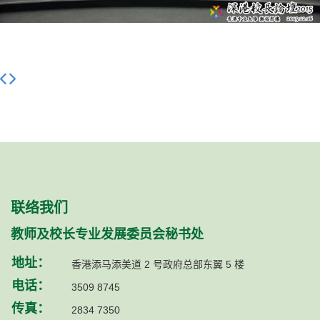
联络我们
教师及校长专业发展委员会秘书处
地址：
香港添马添美道 2 号政府总部东翼 5 楼
电话：
3509 8745
传真：
2834 7350