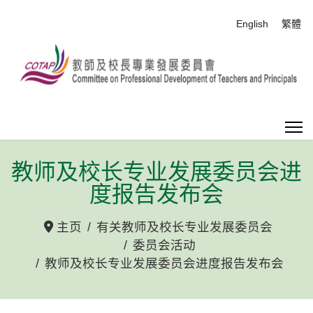
选择你的语音
English
繁體
教师及校长专业发展委员会进
度报告发布会
主页
有关教师及校长专业发展委员会
委员会活动
教师及校长专业发展委员会进度报告发布会