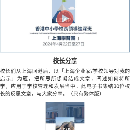
校长分享
校长们从上海回港后，以「上海企业家/学校领导对我的
启示」为题，把所思所想凝结成文章，阐述如何将所
学，应用于学校管理和发展当中。此电子书集结30位校
长的反思文章，与大家分享。（只有繁体版）