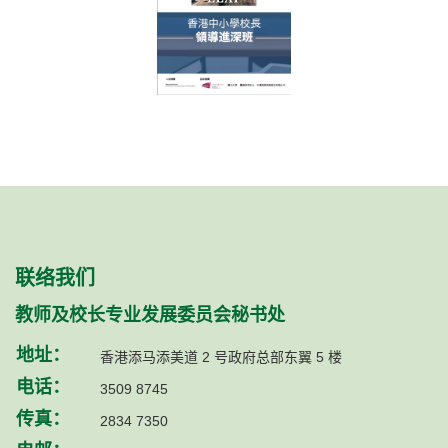
联络我们
教师及校长专业发展委员会秘书处
地址：
香港添马添美道 2 号政府总部东翼 5 楼
电话：
3509 8745
传真：
2834 7350