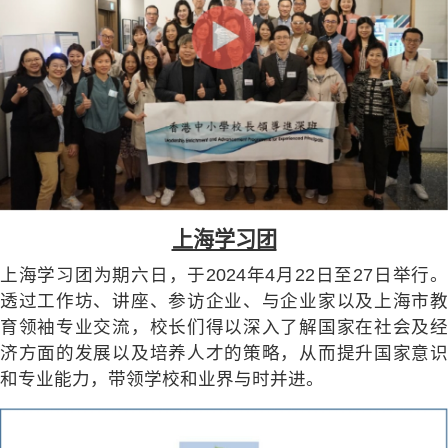
上海学习团
上海学习团为期六日，于2024年4月22日至27日举行。
透过工作坊、讲座、参访企业、与企业家以及上海市教
育领袖专业交流，校长们得以深入了解国家在社会及经
济方面的发展以及培养人才的策略，从而提升国家意识
和专业能力，带领学校和业界与时并进。