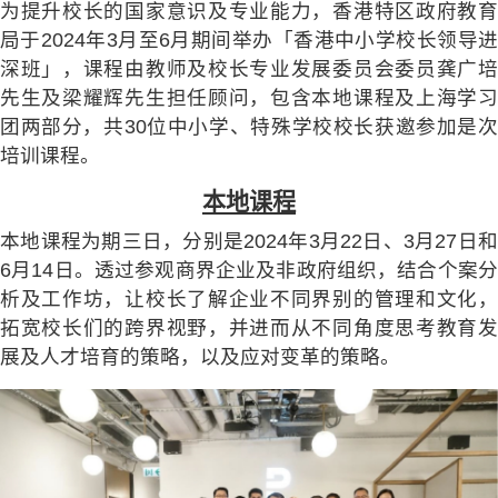
为提升校长的国家意识及专业能力，香港特区政府教育
局于2024年3月至6月期间举办「香港中小学校长领导进
深班」，课程由教师及校长专业发展委员会委员龚广培
先生及梁耀辉先生担任顾问，包含本地课程及上海学习
团两部分，共30位中小学、特殊学校校长获邀参加是次
培训课程。
本地课程
本地课程为期三日，分别是2024年3月22日、3月27日和
6月14日。透过参观商界企业及非政府组织，结合个案分
析及工作坊，让校长了解企业不同界别的管理和文化，
拓宽校长们的跨界视野，并进而从不同角度思考教育发
展及人才培育的策略，以及应对变革的策略。