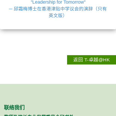
"Leadership for Tomorrow"
─ 邱霜梅博士在香港津贴中学议会的演辞（只有
英文版）
返回 T-卓越@HK
联络我们