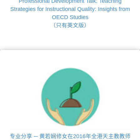
Professional Development Talk: Teaching
Strategies for Instructional Quality: Insights from
OECD Studies
（只有英文版）
专业分享 ─ 黄若娴修女在2016年全港天主教教师