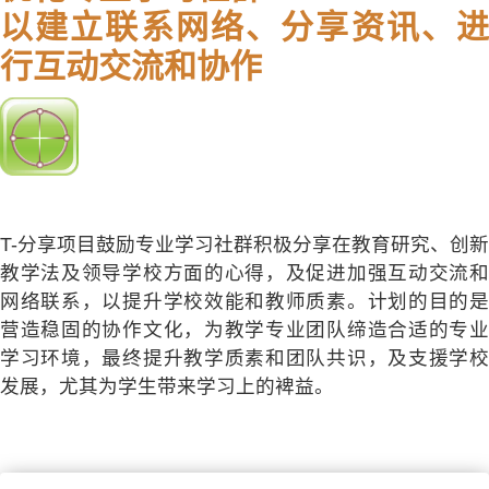
以建立联系网络、分享资讯、进
行互动交流和协作
T-分享项目鼓励专业学习社群积极分享在教育研究、创新
教学法及领导学校方面的心得，及促进加强互动交流和
网络联系，以提升学校效能和教师质素。计划的目的是
营造稳固的协作文化，为教学专业团队缔造合适的专业
学习环境，最终提升教学质素和团队共识，及支援学校
发展，尤其为学生带来学习上的裨益。