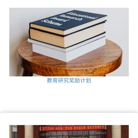
教育研究奖励计划