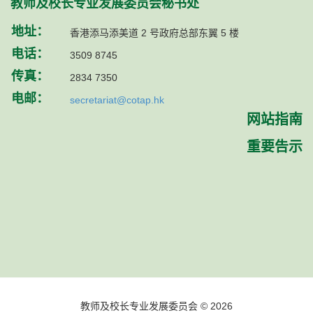
教师及校长专业发展委员会秘书处
地址：
香港添马添美道 2 号政府总部东翼 5 楼
电话：
3509 8745
传真：
2834 7350
电邮：
secretariat@cotap.hk
网站指南
重要告示
教师及校长专业发展委员会 © 2026