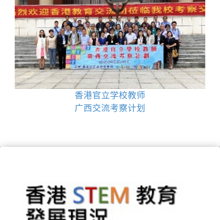
香港官立学校教师
广西交流考察计划