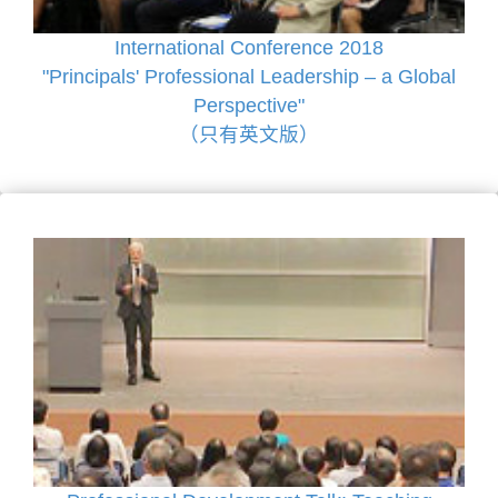
International Conference 2018
"Principals' Professional Leadership – a Global
Perspective"
（只有英文版）