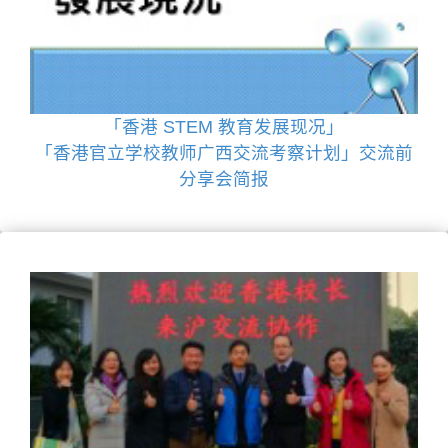
「香港 STEM 教育发展现况」
「香港官立学校教师广西交流考察计划」交流前
分享会简报