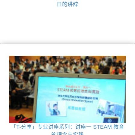
日的讲辞
「T-分享」专业讲座系列：讲座一 STEAM 教育
的理念与实践