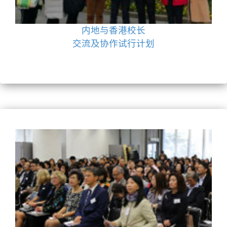
内地与香港校长
交流及协作试行计划