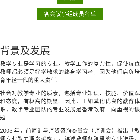
各会议小组成员名单
背景及发展
教学专业是学习的专业。教学工作的复杂性，促使每位
教师都必须是好学敏求的终身学习者，因为他们肩负培
育年轻一代的重大责任。
社会对教学专业的质素，包括专业知识、技能、价值观
和态度，有极高的期望。因此，正如其他优良的教育体
系，教学专业团队的专业发展是香港政府一向重视的课
题
2003 年，前师训与师资咨询委员会（师训会）推出「教
师专业能力理念架构」，详述教师各阶段的专业进程，