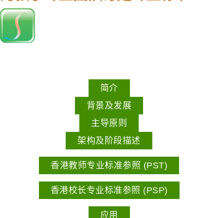
简介
背景及发展
主导原则
架构及阶段描述
香港教师专业标准参照 (PST)
香港校长专业标准参照 (PSP)
应用