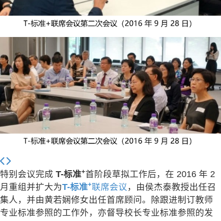
+
特别会议完成
T-标准
首阶段草拟工作后，在 2016 年 2
+
月重组并扩大为
T-标准
联席会议
，由侯杰泰教授出任召
集人，并由黄若娴修女出任首席顾问。除跟进制订教师
专业标准参照的工作外，亦督导校长专业标准参照的发