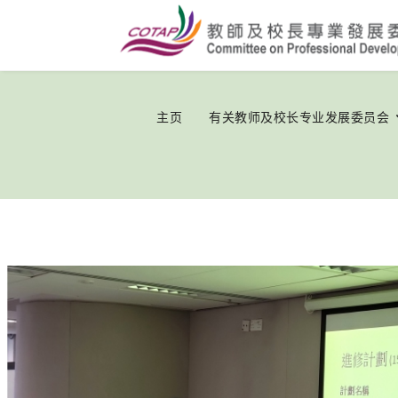
主页
有关教师及校长专业发展委员会