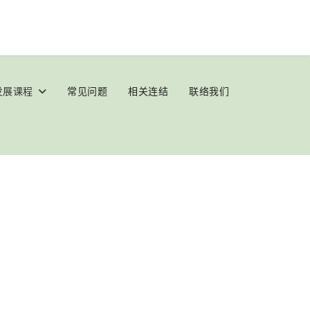
发展课程
常见问题
相关连结
联络我们