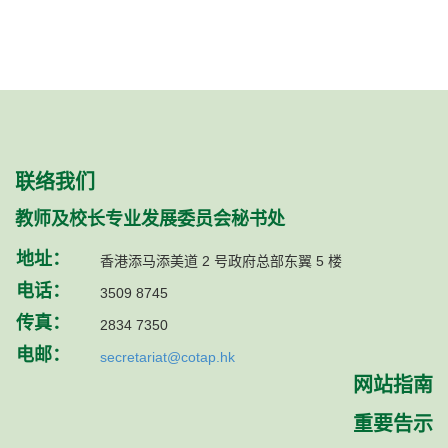
联络我们
教师及校长专业发展委员会秘书处
地址：
香港添马添美道 2 号政府总部东翼 5 楼
电话：
3509 8745
传真：
2834 7350
电邮：
secretariat@cotap.hk
网站指南
重要告示