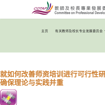
主页
有关教师及校长专业发展委员会
就如何改善师资培训进行可行性
确保理论与实践并重