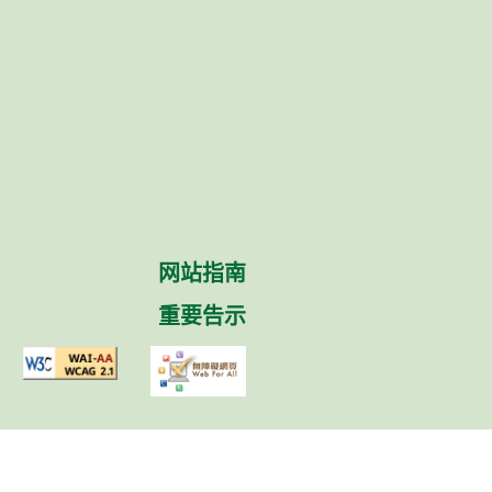
网站指南
重要告示