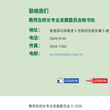
联络我们
教师及校长专业发展委员会秘书处
地址：
香港添马添美道 2 号政府总部东翼 5 楼
电话：
3509 8745
传真：
2834 7350
电邮：
secretariat@cotap.hk
教师及校长专业发展委员会 © 2026