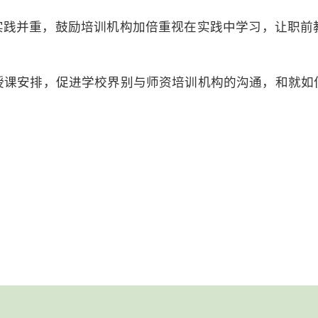
实践并重，鼓励培训机构加倍重视在实践中学习，让职前
授课安排，促进学校界别与师资培训机构的沟通，和就如