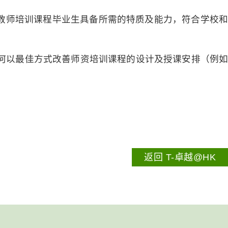
教师培训课程毕业生具备所需的特质及能力，符合学校和
何以最佳方式改善师资培训课程的设计及授课安排（例如
返回 T-卓越@HK