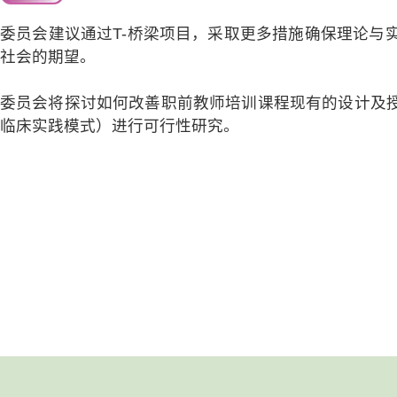
委员会建议通过T-桥梁项目，采取更多措施确保理论与
社会的期望。
委员会将探讨如何改善职前教师培训课程现有的设计及
临床实践模式）进行可行性研究。