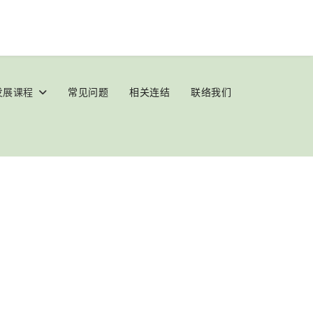
发展课程
常见问题
相关连结
联络我们