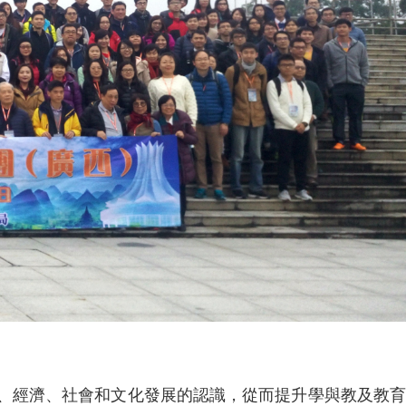
、經濟、社會和文化發展的認識，從而提升學與教及教